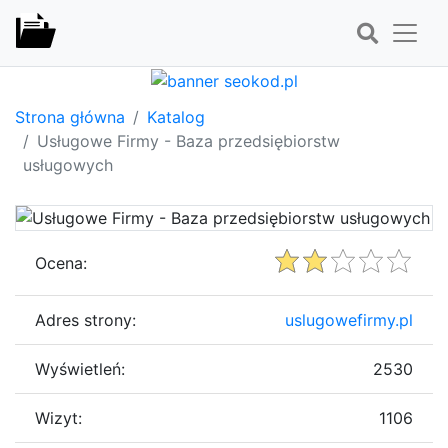
Strona główna
Katalog
Usługowe Firmy - Baza przedsiębiorstw
usługowych
Ocena:
Adres strony:
uslugowefirmy.pl
Wyświetleń:
2530
Wizyt:
1106