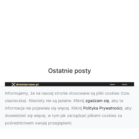
Ostatnie posty
Informujemy, że na naszej stronie stosowane są pliki cookies (tzw.
ciasteczka). Niestety nie są jadalne. Kliknij
zgadzam się
, aby ta
informacja nie pojawiała się więcej. Kliknij
Polityka Prywatności
, aby
dowiedzieć się więcej, w tym jak zarządzać plikami cookies za
pośrednictwem swojej przeglądarki.