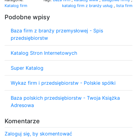
Katalog firm
katalog firm z branży usług
,
lista firm
Podobne wpisy
Baza firm z branży przemysłowej - Spis
przedsiębiorstw
Katalog Stron Internetowych
Super Katalog
Wykaz firm i przedsiębiorstw - Polskie spółki
Baza polskich przedsiębiorstw - Twoja Książka
Adresowa
Komentarze
Zaloguj się, by skomentować