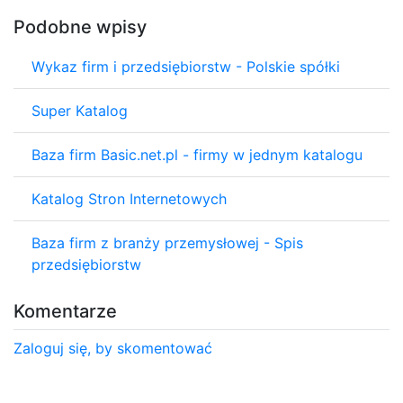
Podobne wpisy
Wykaz firm i przedsiębiorstw - Polskie spółki
Super Katalog
Baza firm Basic.net.pl - firmy w jednym katalogu
Katalog Stron Internetowych
Baza firm z branży przemysłowej - Spis
przedsiębiorstw
Komentarze
Zaloguj się, by skomentować