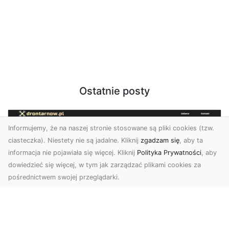
Ostatnie posty
Informujemy, że na naszej stronie stosowane są pliki cookies (tzw.
ciasteczka). Niestety nie są jadalne. Kliknij
zgadzam się
, aby ta
informacja nie pojawiała się więcej. Kliknij
Polityka Prywatności
, aby
dowiedzieć się więcej, w tym jak zarządzać plikami cookies za
pośrednictwem swojej przeglądarki.