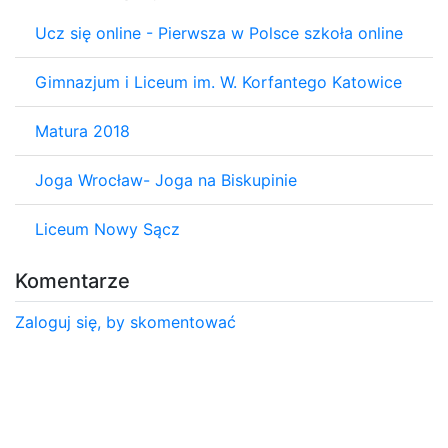
Ucz się online - Pierwsza w Polsce szkoła online
Gimnazjum i Liceum im. W. Korfantego Katowice
Matura 2018
Joga Wrocław- Joga na Biskupinie
Liceum Nowy Sącz
Komentarze
Zaloguj się, by skomentować