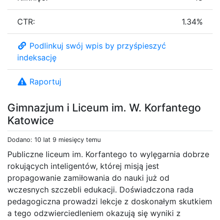
CTR:
1.34%
Podlinkuj swój wpis by przyśpieszyć
indeksację
Raportuj
Gimnazjum i Liceum im. W. Korfantego
Katowice
Dodano: 10 lat 9 miesięcy temu
Publiczne liceum im. Korfantego to wylęgarnia dobrze
rokujących inteligentów, której misją jest
propagowanie zamiłowania do nauki już od
wczesnych szczebli edukacji. Doświadczona rada
pedagogiczna prowadzi lekcje z doskonałym skutkiem
a tego odzwierciedleniem okazują się wyniki z