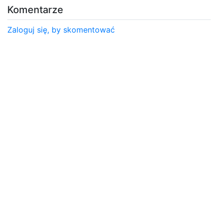
Komentarze
Zaloguj się, by skomentować