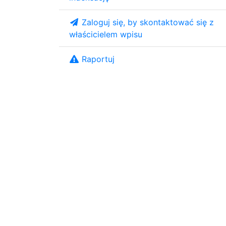
Zaloguj się, by skontaktować się z
właścicielem wpisu
Raportuj