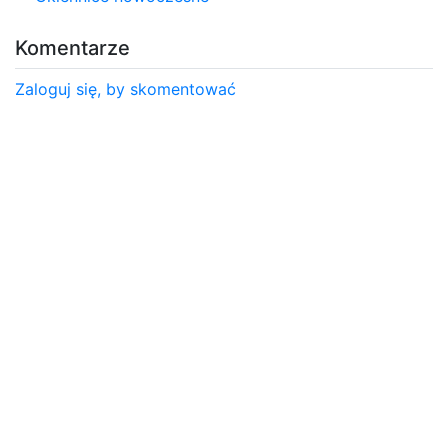
Komentarze
Zaloguj się, by skomentować