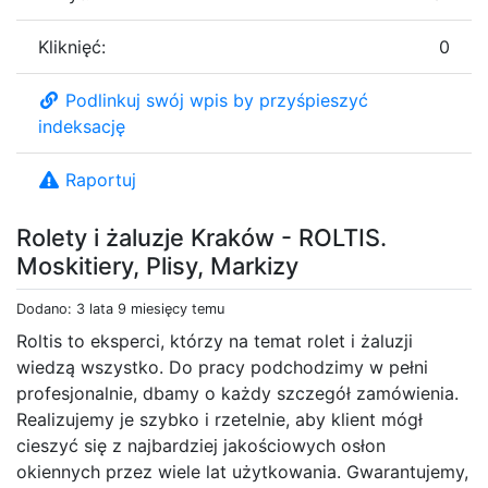
Kliknięć:
0
Podlinkuj swój wpis by przyśpieszyć
indeksację
Raportuj
Rolety i żaluzje Kraków - ROLTIS.
Moskitiery, Plisy, Markizy
Dodano: 3 lata 9 miesięcy temu
Roltis to eksperci, którzy na temat rolet i żaluzji
wiedzą wszystko. Do pracy podchodzimy w pełni
profesjonalnie, dbamy o każdy szczegół zamówienia.
Realizujemy je szybko i rzetelnie, aby klient mógł
cieszyć się z najbardziej jakościowych osłon
okiennych przez wiele lat użytkowania. Gwarantujemy,