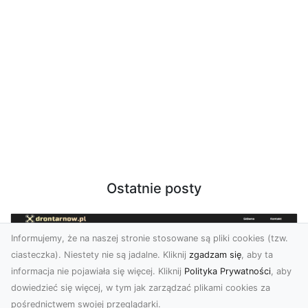
Ostatnie posty
Informujemy, że na naszej stronie stosowane są pliki cookies (tzw.
ciasteczka). Niestety nie są jadalne. Kliknij
zgadzam się
, aby ta
informacja nie pojawiała się więcej. Kliknij
Polityka Prywatności
, aby
dowiedzieć się więcej, w tym jak zarządzać plikami cookies za
pośrednictwem swojej przeglądarki.