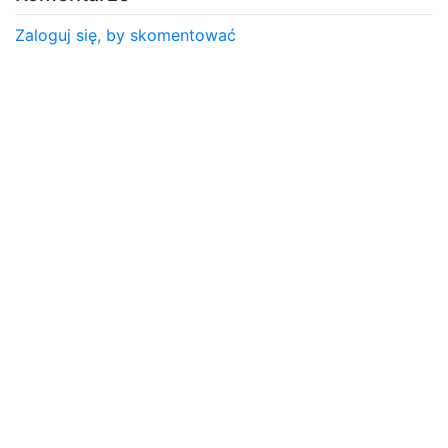
Zaloguj się, by skomentować