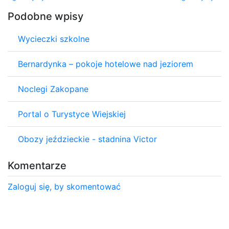
Podobne wpisy
Wycieczki szkolne
Bernardynka – pokoje hotelowe nad jeziorem
Noclegi Zakopane
Portal o Turystyce Wiejskiej
Obozy jeździeckie - stadnina Victor
Komentarze
Zaloguj się, by skomentować