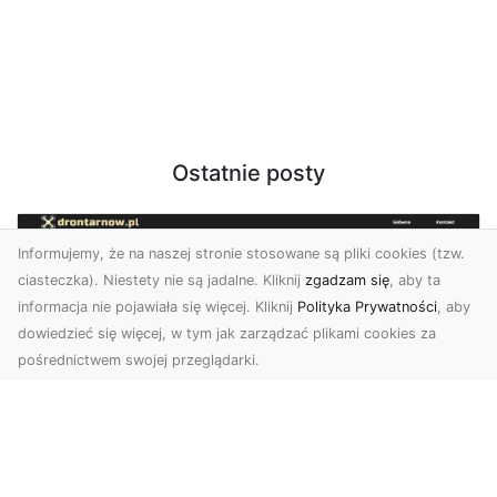
Ostatnie posty
Informujemy, że na naszej stronie stosowane są pliki cookies (tzw.
ciasteczka). Niestety nie są jadalne. Kliknij
zgadzam się
, aby ta
informacja nie pojawiała się więcej. Kliknij
Polityka Prywatności
, aby
dowiedzieć się więcej, w tym jak zarządzać plikami cookies za
pośrednictwem swojej przeglądarki.