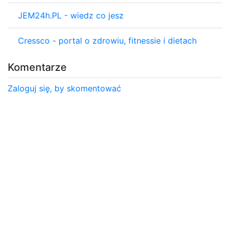
JEM24h.PL - wiedz co jesz
Cressco - portal o zdrowiu, fitnessie i dietach
Komentarze
Zaloguj się, by skomentować