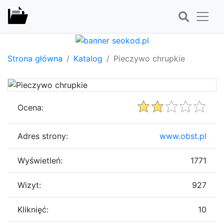
Strona główna
Katalog
Pieczywo chrupkie
Ocena:
Adres strony:
www.obst.pl
Wyświetleń:
1771
Wizyt:
927
Kliknięć:
10