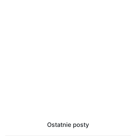
Ostatnie posty