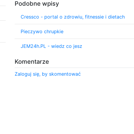
Podobne wpisy
Cressco - portal o zdrowiu, fitnessie i dietach
Pieczywo chrupkie
JEM24h.PL - wiedz co jesz
Komentarze
Zaloguj się, by skomentować