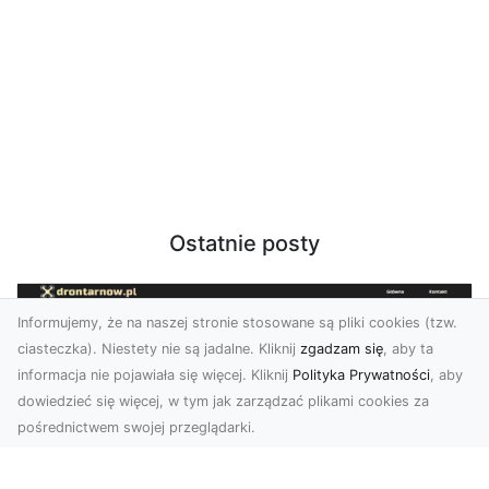
Ostatnie posty
Informujemy, że na naszej stronie stosowane są pliki cookies (tzw.
ciasteczka). Niestety nie są jadalne. Kliknij
zgadzam się
, aby ta
informacja nie pojawiała się więcej. Kliknij
Polityka Prywatności
, aby
dowiedzieć się więcej, w tym jak zarządzać plikami cookies za
pośrednictwem swojej przeglądarki.