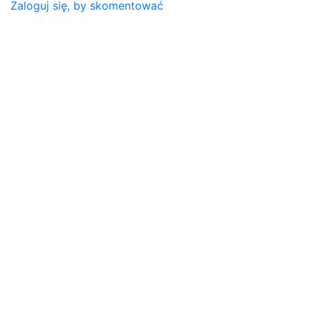
Zaloguj się, by skomentować