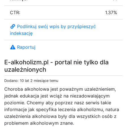
CTR:
1.37%
Podlinkuj swój wpis by przyśpieszyć
indeksację
Raportuj
E-alkoholizm.pl - portal nie tylko dla
uzależnionych
Dodano: 10 lat 2 miesiące temu
Choroba alkoholowa jest poważnym uzależnieniem,
jednak edukacja jest wciąż na niezadowalającym
poziomie. Chcemy aby poprzez nasz serwis takie
informacje jak specyfika leczenia alkoholizmu, natura
uzależnienia alkoholowa były dla wszystkich osób z
problemem alkoholowym znane.