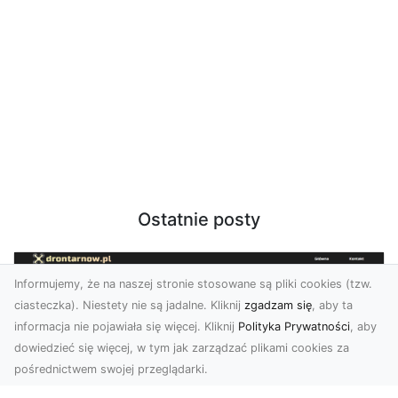
Ostatnie posty
Informujemy, że na naszej stronie stosowane są pliki cookies (tzw.
ciasteczka). Niestety nie są jadalne. Kliknij
zgadzam się
, aby ta
informacja nie pojawiała się więcej. Kliknij
Polityka Prywatności
, aby
dowiedzieć się więcej, w tym jak zarządzać plikami cookies za
pośrednictwem swojej przeglądarki.