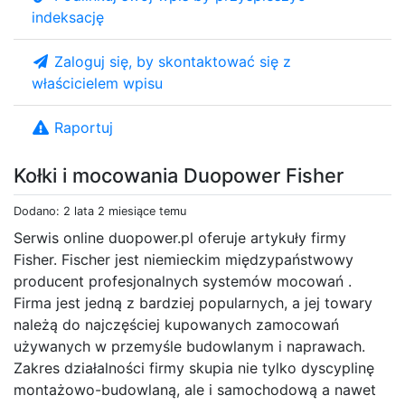
indeksację
Zaloguj się, by skontaktować się z
właścicielem wpisu
Raportuj
Kołki i mocowania Duopower Fisher
Dodano: 2 lata 2 miesiące temu
Serwis online duopower.pl oferuje artykuły firmy
Fisher. Fischer jest niemieckim międzypaństwowy
producent profesjonalnych systemów mocowań .
Firma jest jedną z bardziej popularnych, a jej towary
należą do najczęściej kupowanych zamocowań
używanych w przemyśle budowlanym i naprawach.
Zakres działalności firmy skupia nie tylko dyscyplinę
montażowo-budowlaną, ale i samochodową a nawet