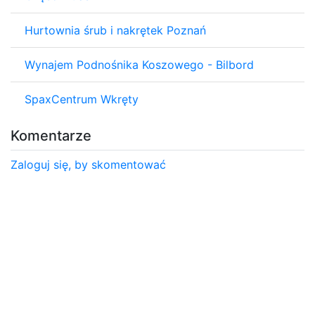
Hurtownia śrub i nakrętek Poznań
Wynajem Podnośnika Koszowego - Bilbord
SpaxCentrum Wkręty
Komentarze
Zaloguj się, by skomentować