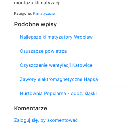
montażu klimatyzacji.
Kategorie:
Klimatyzacja
Podobne wpisy
Najlepsze klimatyzatory Wrocław
Osuszacze powietrza
Czyszczenie wentylacji Katowice
Zawory elektromagnetyczne Hapka
Hurtownia Popularna - oddz. śląski
Komentarze
Zaloguj się, by skomentować