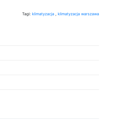
Tagi:
klimatyzacja
,
klimatyzacja warszawa