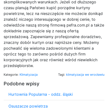
skomplikowanych warunkach. Jeżeli od dłuższego
czasu planują Państwo kupić porządne kurtyny
powietrzne, lecz na nieszczęście nie możecie donikąd
znaleźć niczego interesującego w dobrej cenie, to
odwiedźcie naszą stronę firmową pefra.com.pl a także
dokładnie zapoznajcie się z naszą ofertą
sprzedażową. Zapewniamy profesjonalne doradztwo,
znaczny dobór kurtyn oraz najniższe ceny. Możemy
pochwalić się wieloma zadowolonymi klientami a
oprócz tego to zarówno pośród dużych firm
korporacyjnych jak oraz również wśród niewielkich
przedsiębiorstw.
Kategorie:
Klimatyzacja
Tagi:
klimatyzacja we wrocławiu
Podobne wpisy
Hurtownia Popularna - oddz. śląski
Osuszacze powietrza