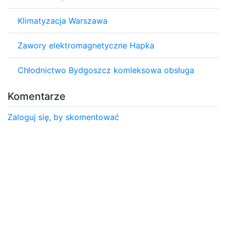
Klimatyzacja Warszawa
Zawory elektromagnetyczne Hapka
Chłodnictwo Bydgoszcz komleksowa obsługa
Komentarze
Zaloguj się, by skomentować