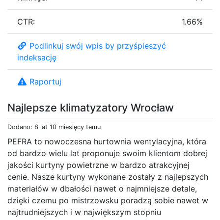
CTR:
1.66%
Podlinkuj swój wpis by przyśpieszyć
indeksację
Raportuj
Najlepsze klimatyzatory Wrocław
Dodano: 8 lat 10 miesięcy temu
PEFRA to nowoczesna hurtownia wentylacyjna, która
od bardzo wielu lat proponuje swoim klientom dobrej
jakości kurtyny powietrzne w bardzo atrakcyjnej
cenie. Nasze kurtyny wykonane zostały z najlepszych
materiałów w dbałości nawet o najmniejsze detale,
dzięki czemu po mistrzowsku poradzą sobie nawet w
najtrudniejszych i w największym stopniu