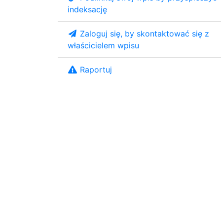
indeksację
Zaloguj się, by skontaktować się z
właścicielem wpisu
Raportuj