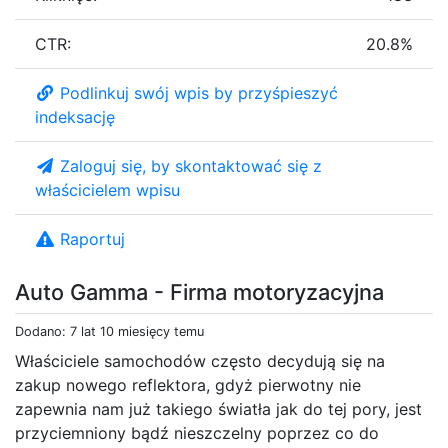
CTR:
20.8%
Podlinkuj swój wpis by przyśpieszyć
indeksację
Zaloguj się, by skontaktować się z
właścicielem wpisu
Raportuj
Auto Gamma - Firma motoryzacyjna
Dodano: 7 lat 10 miesięcy temu
Właściciele samochodów często decydują się na
zakup nowego reflektora, gdyż pierwotny nie
zapewnia nam już takiego światła jak do tej pory, jest
przyciemniony bądź nieszczelny poprzez co do