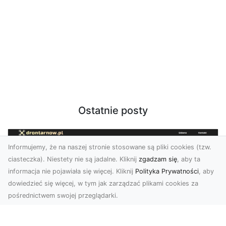
Ostatnie posty
Informujemy, że na naszej stronie stosowane są pliki cookies (tzw.
ciasteczka). Niestety nie są jadalne. Kliknij
zgadzam się
, aby ta
informacja nie pojawiała się więcej. Kliknij
Polityka Prywatności
, aby
dowiedzieć się więcej, w tym jak zarządzać plikami cookies za
pośrednictwem swojej przeglądarki.