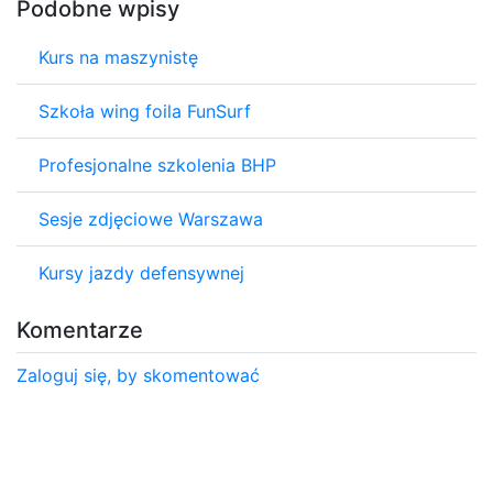
Podobne wpisy
Kurs na maszynistę
Szkoła wing foila FunSurf
Profesjonalne szkolenia BHP
Sesje zdjęciowe Warszawa
Kursy jazdy defensywnej
Komentarze
Zaloguj się, by skomentować