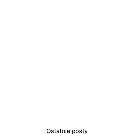
Ostatnie posty