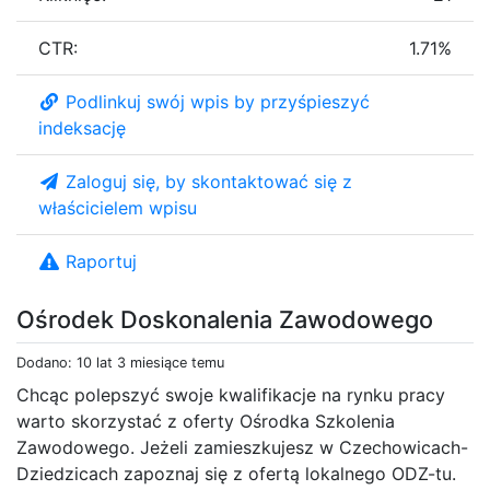
CTR:
1.71%
Podlinkuj swój wpis by przyśpieszyć
indeksację
Zaloguj się, by skontaktować się z
właścicielem wpisu
Raportuj
Ośrodek Doskonalenia Zawodowego
Dodano: 10 lat 3 miesiące temu
Chcąc polepszyć swoje kwalifikacje na rynku pracy
warto skorzystać z oferty Ośrodka Szkolenia
Zawodowego. Jeżeli zamieszkujesz w Czechowicach-
Dziedzicach zapoznaj się z ofertą lokalnego ODZ-tu.