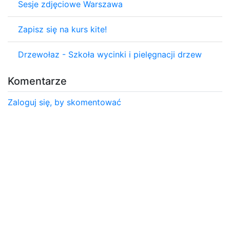
Sesje zdjęciowe Warszawa
Zapisz się na kurs kite!
Drzewołaz - Szkoła wycinki i pielęgnacji drzew
Komentarze
Zaloguj się, by skomentować