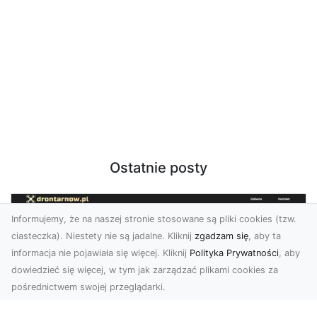
Ostatnie posty
Informujemy, że na naszej stronie stosowane są pliki cookies (tzw.
ciasteczka). Niestety nie są jadalne. Kliknij
zgadzam się
, aby ta
informacja nie pojawiała się więcej. Kliknij
Polityka Prywatności
, aby
dowiedzieć się więcej, w tym jak zarządzać plikami cookies za
pośrednictwem swojej przeglądarki.