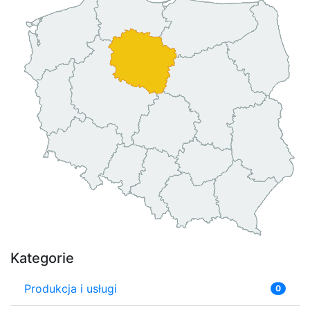
Kategorie
Produkcja i usługi
0