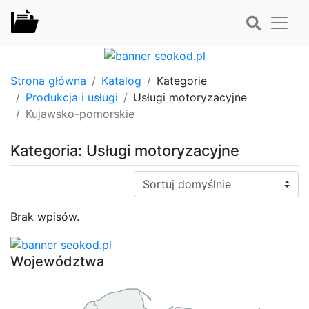
Strona główna
Katalog
Kategorie
Produkcja i usługi
Usługi motoryzacyjne
Kujawsko-pomorskie
Kategoria: Usługi motoryzacyjne
Sortuj:
Brak wpisów.
Województwa