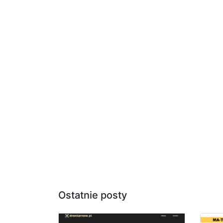
Ostatnie posty