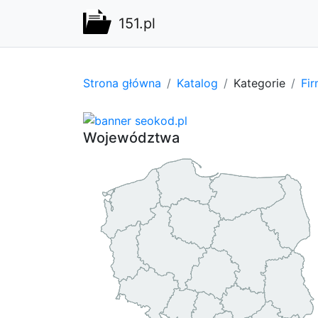
151.pl
Strona główna
Katalog
Kategorie
Fi
Województwa