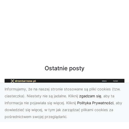
Ostatnie posty
Informujemy, że na naszej stronie stosowane są pliki cookies (tzw.
ciasteczka). Niestety nie są jadalne. Kliknij
zgadzam się
, aby ta
informacja nie pojawiała się więcej. Kliknij
Polityka Prywatności
, aby
dowiedzieć się więcej, w tym jak zarządzać plikami cookies za
pośrednictwem swojej przeglądarki.