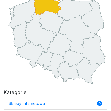
Kategorie
Sklepy internetowe
0