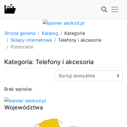
Strona główna
Katalog
Kategorie
Sklepy internetowe
Telefony i akcesoria
Pomorskie
Kategoria: Telefony i akcesoria
Sortuj:
Brak wpisów.
Województwa