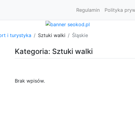
Regulamin
Polityka pry
rt i turystyka
Sztuki walki
Śląskie
Kategoria: Sztuki walki
Brak wpisów.