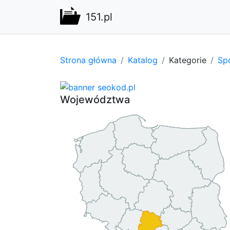
151.pl
Strona główna
Katalog
Kategorie
Spo
Województwa