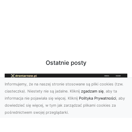
Ostatnie posty
Informujemy, że na naszej stronie stosowane są pliki cookies (tzw.
ciasteczka). Niestety nie są jadalne. Kliknij
zgadzam się
, aby ta
informacja nie pojawiała się więcej. Kliknij
Polityka Prywatności
, aby
dowiedzieć się więcej, w tym jak zarządzać plikami cookies za
pośrednictwem swojej przeglądarki.