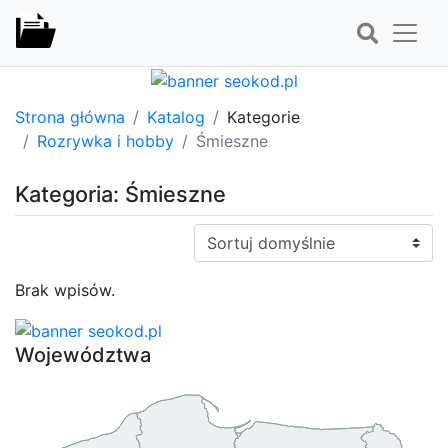
Strona główna
Katalog
Kategorie
Rozrywka i hobby
Śmieszne
Kategoria: Śmieszne
Sortuj:
Brak wpisów.
Województwa