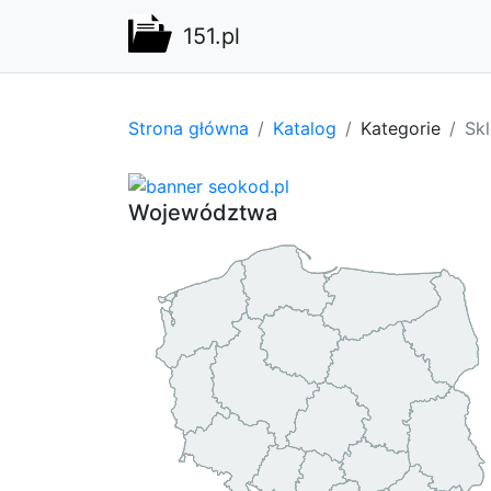
151.pl
Strona główna
Katalog
Kategorie
Sk
Województwa