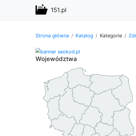
151.pl
Strona główna
Katalog
Kategorie
Zdr
Województwa