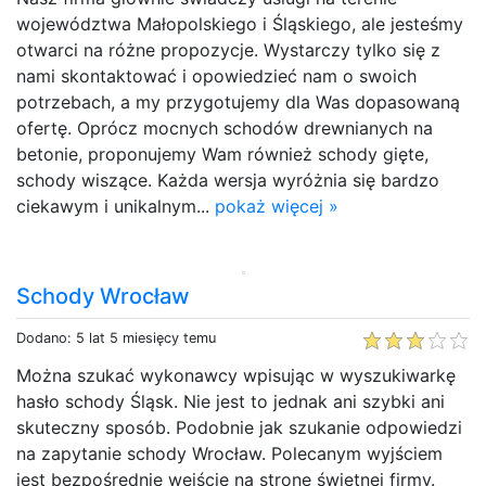
województwa Małopolskiego i Śląskiego, ale jesteśmy
otwarci na różne propozycje. Wystarczy tylko się z
nami skontaktować i opowiedzieć nam o swoich
potrzebach, a my przygotujemy dla Was dopasowaną
ofertę. Oprócz mocnych schodów drewnianych na
betonie, proponujemy Wam również schody gięte,
schody wiszące. Każda wersja wyróżnia się bardzo
ciekawym i unikalnym...
pokaż więcej »
Schody Wrocław
Dodano: 5 lat 5 miesięcy temu
Można szukać wykonawcy wpisując w wyszukiwarkę
hasło schody Śląsk. Nie jest to jednak ani szybki ani
skuteczny sposób. Podobnie jak szukanie odpowiedzi
na zapytanie schody Wrocław. Polecanym wyjściem
jest bezpośrednie wejście na stronę świetnej firmy.