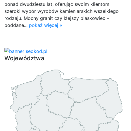
ponad dwudziestu lat, oferując swoim klientom
szeroki wybór wyrobów kamieniarskich wszelkiego
rodzaju. Mocny granit czy lżejszy piaskowiec –
poddane...
pokaż więcej »
Województwa