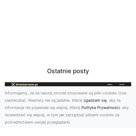
Ostatnie posty
Informujemy, że na naszej stronie stosowane są pliki cookies (tzw.
ciasteczka). Niestety nie są jadalne. Kliknij
zgadzam się
, aby ta
informacja nie pojawiała się więcej. Kliknij
Polityka Prywatności
, aby
dowiedzieć się więcej, w tym jak zarządzać plikami cookies za
pośrednictwem swojej przeglądarki.