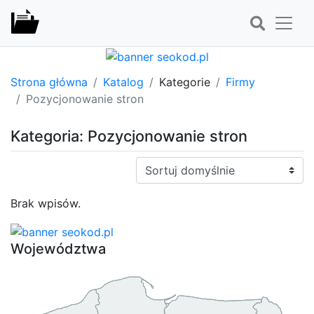
Strona główna
Katalog
Kategorie
Firmy
Pozycjonowanie stron
Kategoria: Pozycjonowanie stron
Sortuj:
Brak wpisów.
Województwa