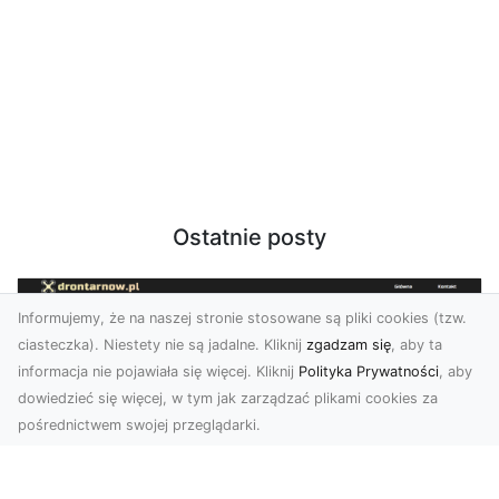
Ostatnie posty
Informujemy, że na naszej stronie stosowane są pliki cookies (tzw.
ciasteczka). Niestety nie są jadalne. Kliknij
zgadzam się
, aby ta
informacja nie pojawiała się więcej. Kliknij
Polityka Prywatności
, aby
dowiedzieć się więcej, w tym jak zarządzać plikami cookies za
pośrednictwem swojej przeglądarki.