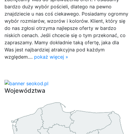
bardzo duży wybór pościeli, dlatego na pewno
znajdziecie u nas coś ciekawego. Posiadamy ogromny
wybór rozmiarów, wzorów i kolorów. Klient, który się
do nas zgłosi otrzyma najlepsze oferty w bardzo
niskich cenach. Jeśli chcecie się o tym przekonać, co
zapraszamy. Mamy dokładnie taką ofertę, jaka dla
Was jest najbardziej atrakcyjna pod każdym
względem....
pokaż więcej »
Województwa