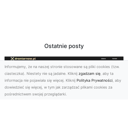
Ostatnie posty
Informujemy, że na naszej stronie stosowane są pliki cookies (tzw.
ciasteczka). Niestety nie są jadalne. Kliknij
zgadzam się
, aby ta
informacja nie pojawiała się więcej. Kliknij
Polityka Prywatności
, aby
dowiedzieć się więcej, w tym jak zarządzać plikami cookies za
pośrednictwem swojej przeglądarki.