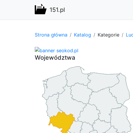
151.pl
Strona główna
Katalog
Kategorie
Lu
Województwa