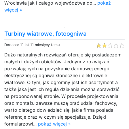
Wrocławia jak i całego województwa do...
pokaż
więcej »
Turbiny wiatrowe, fotoogniwa
Dodano: 11 lat 11 miesięcy temu
Dużo naturalnych rozwiązań oferuje się posiadaczom
małych i dużych obiektów. Jednym z rozwiązań
pozwalających na pozyskanie darmowej energii
elektrycznej są ogniwa słoneczne i elektrownie
wiatrowe. O tym, jak ogromny jest ich asortyment a
także jaka jest ich reguła działania można sprawdzić
na proponowanej stronie. W procesie projektowania
oraz montażu zawsze muszą brać udział fachowcy,
warto dlatego dowiedzieć się, jakie firma posiada
referencje oraz w czym się specjalizuje. Dzięki
formularzowi...
pokaż więcej »