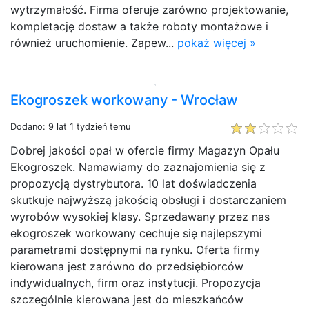
wytrzymałość. Firma oferuje zarówno projektowanie,
kompletację dostaw a także roboty montażowe i
również uruchomienie. Zapew...
pokaż więcej »
Ekogroszek workowany - Wrocław
Dodano: 9 lat 1 tydzień temu
Dobrej jakości opał w ofercie firmy Magazyn Opału
Ekogroszek. Namawiamy do zaznajomienia się z
propozycją dystrybutora. 10 lat doświadczenia
skutkuje najwyższą jakością obsługi i dostarczaniem
wyrobów wysokiej klasy. Sprzedawany przez nas
ekogroszek workowany cechuje się najlepszymi
parametrami dostępnymi na rynku. Oferta firmy
kierowana jest zarówno do przedsiębiorców
indywidualnych, firm oraz instytucji. Propozycja
szczególnie kierowana jest do mieszkańców