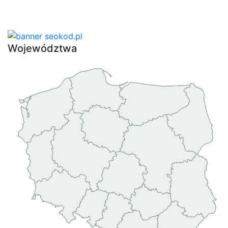
Województwa