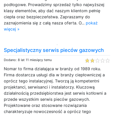
podłogowe. Prowadzimy sprzedaż tylko najwyższej
klasy elementów, aby dać naszym klientom pełnię
ciepła oraz bezpieczeństwa. Zapraszamy do
zaznajomienia się z całą nasza oferta. O...
pokaż
więcej »
Specjalistyczny serwis pieców gazowych
Dodano: 8 lat 11 miesięcy temu
Nomar to firma działająca w branży od 1989 roku.
Firma dostarcza usługi dla w branży ciepłowniczej a
oprócz tego instalacyjnej. Tworzą ją kompetentni
projektanci, serwisanci i instalatorzy. Kluczową
działalnością przedsiębiorstwa jest serwis kotłowni a
przede wszystkim serwis pieców gazowych.
Projektowane oraz stosowane rozwiązania
charakteryzuje nowoczesność a oprócz tego