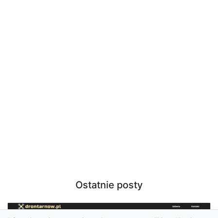
Ostatnie posty