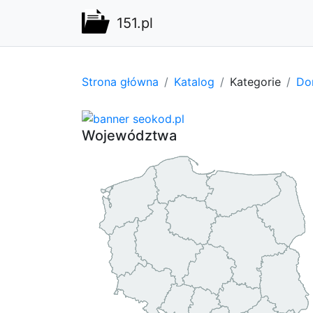
151.pl
Strona główna
Katalog
Kategorie
Do
Województwa