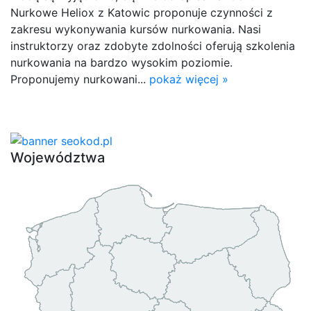
Nurkowe Heliox z Katowic proponuje czynności z
zakresu wykonywania kursów nurkowania. Nasi
instruktorzy oraz zdobyte zdolności oferują szkolenia
nurkowania na bardzo wysokim poziomie.
Proponujemy nurkowani...
pokaż więcej »
Województwa