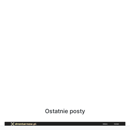
Ostatnie posty