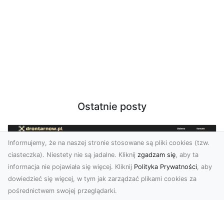
Ostatnie posty
Informujemy, że na naszej stronie stosowane są pliki cookies (tzw.
ciasteczka). Niestety nie są jadalne. Kliknij
zgadzam się
, aby ta
informacja nie pojawiała się więcej. Kliknij
Polityka Prywatności
, aby
dowiedzieć się więcej, w tym jak zarządzać plikami cookies za
pośrednictwem swojej przeglądarki.