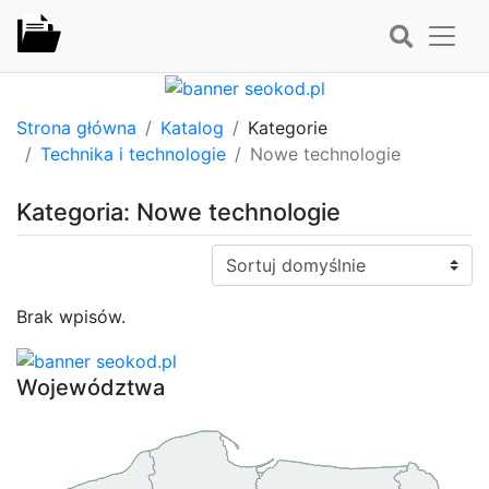
Strona główna
Katalog
Kategorie
Technika i technologie
Nowe technologie
Kategoria: Nowe technologie
Sortuj:
Brak wpisów.
Województwa