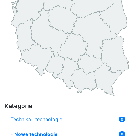
Kategorie
Technika i technologie
0
-
Nowe technologie
0