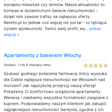
wynajmu mieszkań czy domów. Nasze aktualności to
kompas w dynamicznym świecie nieruchomości –
dzięki nim zawsze trafisz na najlepsze oferty.
Rentito.pl to jednak coś więcej niż portal – to tętniąca
życiem społeczność. Twórz swój profil, wy...
pokaż
więcej »
Apartamenty z basenem Włochy
Dodano: 1 rok 6 miesięcy temu
Szukasz godnego polecenia fachowca, który wyszuka
dla Ciebie najlepsze nieruchomości we Włoszech nad
morzem? Jak najszybciej przejrzyj naszą ofertę!
Pokażemy Ci komfortowo urządzone apartamenty
Wenecja i załatwimy wszystkie formalności związane z
kupnem. Podpowiadamy naszym klientom jak zakupić
najpiękniejsze nieruchomości Sardynia, zgodne z ich