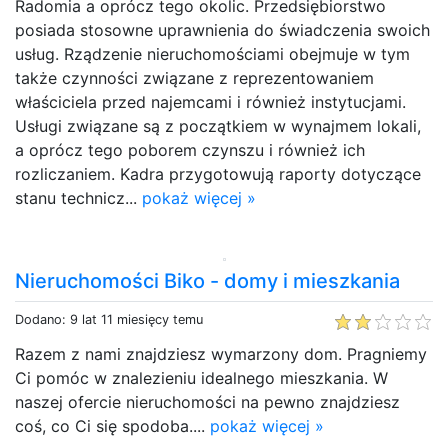
Radomia a oprócz tego okolic. Przedsiębiorstwo
posiada stosowne uprawnienia do świadczenia swoich
usług. Rządzenie nieruchomościami obejmuje w tym
także czynności związane z reprezentowaniem
właściciela przed najemcami i również instytucjami.
Usługi związane są z początkiem w wynajmem lokali,
a oprócz tego poborem czynszu i również ich
rozliczaniem. Kadra przygotowują raporty dotyczące
stanu technicz...
pokaż więcej »
Nieruchomości Biko - domy i mieszkania
Dodano: 9 lat 11 miesięcy temu
Razem z nami znajdziesz wymarzony dom. Pragniemy
Ci pomóc w znalezieniu idealnego mieszkania. W
naszej ofercie nieruchomości na pewno znajdziesz
coś, co Ci się spodoba....
pokaż więcej »