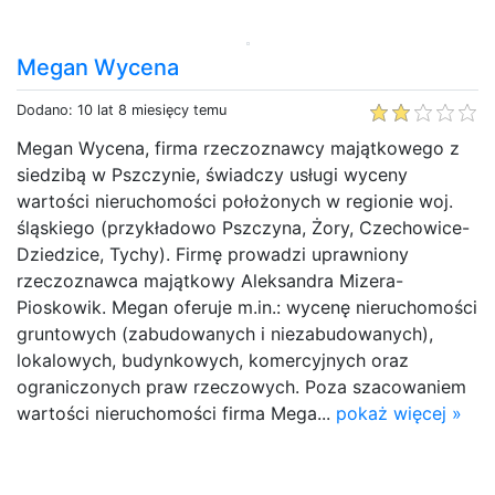
Megan Wycena
Dodano: 10 lat 8 miesięcy temu
Megan Wycena, firma rzeczoznawcy majątkowego z
siedzibą w Pszczynie, świadczy usługi wyceny
wartości nieruchomości położonych w regionie woj.
śląskiego (przykładowo Pszczyna, Żory, Czechowice-
Dziedzice, Tychy). Firmę prowadzi uprawniony
rzeczoznawca majątkowy Aleksandra Mizera-
Pioskowik. Megan oferuje m.in.: wycenę nieruchomości
gruntowych (zabudowanych i niezabudowanych),
lokalowych, budynkowych, komercyjnych oraz
ograniczonych praw rzeczowych. Poza szacowaniem
wartości nieruchomości firma Mega...
pokaż więcej »