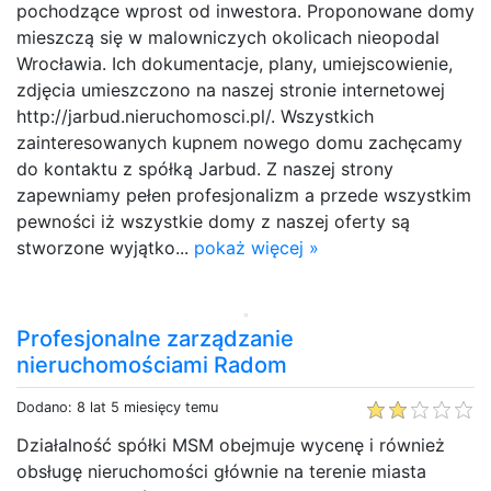
pochodzące wprost od inwestora. Proponowane domy
mieszczą się w malowniczych okolicach nieopodal
Wrocławia. Ich dokumentacje, plany, umiejscowienie,
zdjęcia umieszczono na naszej stronie internetowej
http://jarbud.nieruchomosci.pl/. Wszystkich
zainteresowanych kupnem nowego domu zachęcamy
do kontaktu z spółką Jarbud. Z naszej strony
zapewniamy pełen profesjonalizm a przede wszystkim
pewności iż wszystkie domy z naszej oferty są
stworzone wyjątko...
pokaż więcej »
Profesjonalne zarządzanie
nieruchomościami Radom
Dodano: 8 lat 5 miesięcy temu
Działalność spółki MSM obejmuje wycenę i również
obsługę nieruchomości głównie na terenie miasta