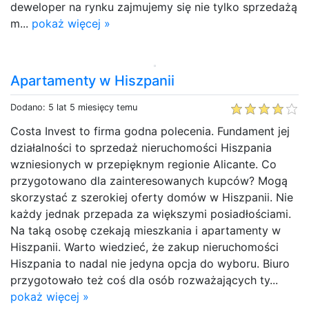
deweloper na rynku zajmujemy się nie tylko sprzedażą
m...
pokaż więcej »
Apartamenty w Hiszpanii
Dodano: 5 lat 5 miesięcy temu
Costa Invest to firma godna polecenia. Fundament jej
działalności to sprzedaż nieruchomości Hiszpania
wzniesionych w przepięknym regionie Alicante. Co
przygotowano dla zainteresowanych kupców? Mogą
skorzystać z szerokiej oferty domów w Hiszpanii. Nie
każdy jednak przepada za większymi posiadłościami.
Na taką osobę czekają mieszkania i apartamenty w
Hiszpanii. Warto wiedzieć, że zakup nieruchomości
Hiszpania to nadal nie jedyna opcja do wyboru. Biuro
przygotowało też coś dla osób rozważających ty...
pokaż więcej »