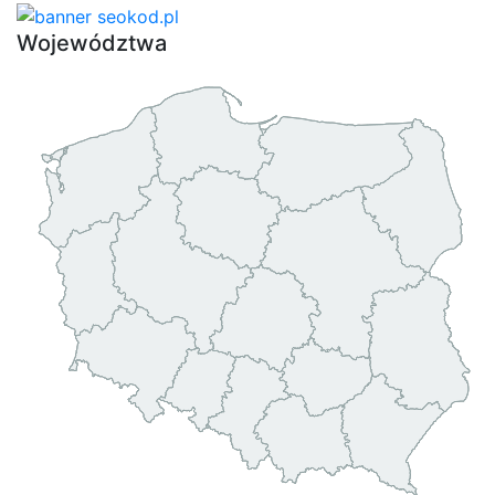
Województwa