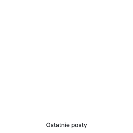
Ostatnie posty