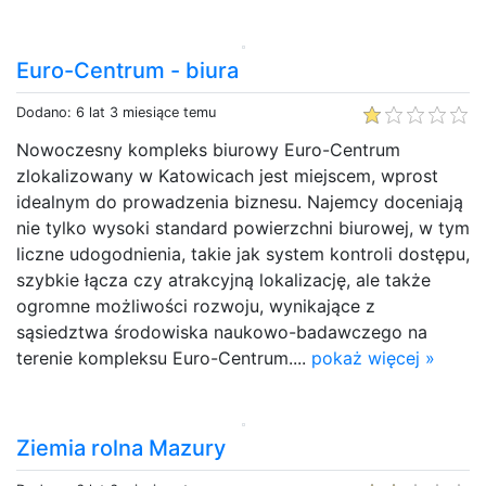
Euro-Centrum - biura
Dodano: 6 lat 3 miesiące temu
Nowoczesny kompleks biurowy Euro-Centrum
zlokalizowany w Katowicach jest miejscem, wprost
idealnym do prowadzenia biznesu. Najemcy doceniają
nie tylko wysoki standard powierzchni biurowej, w tym
liczne udogodnienia, takie jak system kontroli dostępu,
szybkie łącza czy atrakcyjną lokalizację, ale także
ogromne możliwości rozwoju, wynikające z
sąsiedztwa środowiska naukowo-badawczego na
terenie kompleksu Euro-Centrum....
pokaż więcej »
Ziemia rolna Mazury