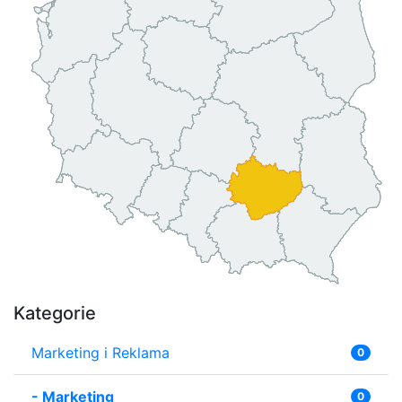
Kategorie
Marketing i Reklama
0
-
Marketing
0