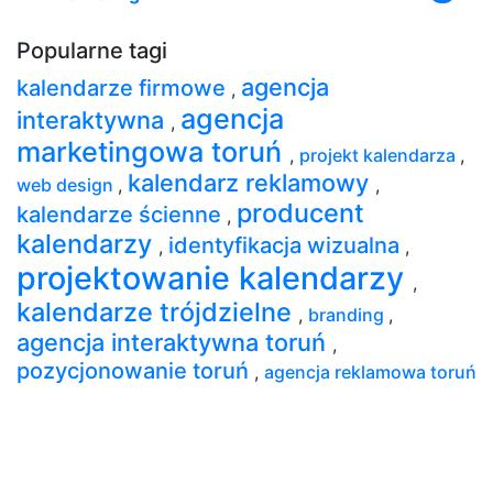
Popularne tagi
agencja
kalendarze firmowe
,
agencja
interaktywna
,
marketingowa toruń
,
projekt kalendarza
,
kalendarz reklamowy
web design
,
,
producent
kalendarze ścienne
,
kalendarzy
identyfikacja wizualna
,
,
projektowanie kalendarzy
,
kalendarze trójdzielne
,
branding
,
agencja interaktywna toruń
,
pozycjonowanie toruń
,
agencja reklamowa toruń