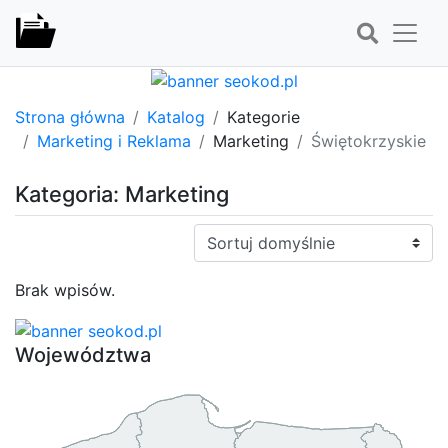
Strona główna
Katalog
Kategorie
Marketing i Reklama
Marketing
Świętokrzyskie
Kategoria: Marketing
Sortuj:
Brak wpisów.
Województwa