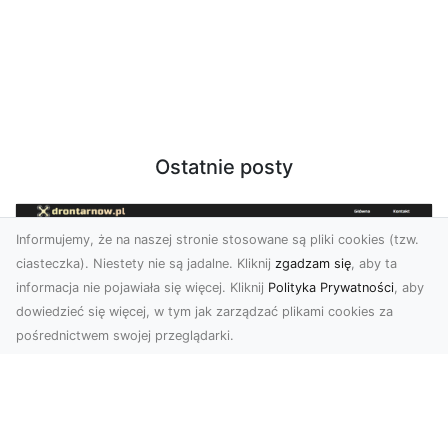
Ostatnie posty
Informujemy, że na naszej stronie stosowane są pliki cookies (tzw.
ciasteczka). Niestety nie są jadalne. Kliknij
zgadzam się
, aby ta
informacja nie pojawiała się więcej. Kliknij
Polityka Prywatności
, aby
dowiedzieć się więcej, w tym jak zarządzać plikami cookies za
pośrednictwem swojej przeglądarki.