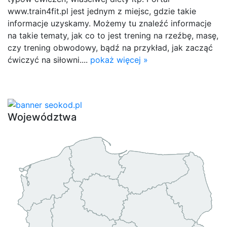
www.train4fit.pl jest jednym z miejsc, gdzie takie
informacje uzyskamy. Możemy tu znaleźć informacje
na takie tematy, jak co to jest trening na rzeźbę, masę,
czy trening obwodowy, bądź na przykład, jak zacząć
ćwiczyć na siłowni....
pokaż więcej »
Województwa