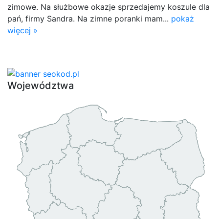
zimowe. Na służbowe okazje sprzedajemy koszule dla
pań, firmy Sandra. Na zimne poranki mam...
pokaż
więcej »
Województwa