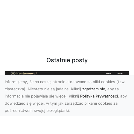
Ostatnie posty
Informujemy, że na naszej stronie stosowane są pliki cookies (tzw.
ciasteczka). Niestety nie są jadalne. Kliknij
zgadzam się
, aby ta
informacja nie pojawiała się więcej. Kliknij
Polityka Prywatności
, aby
dowiedzieć się więcej, w tym jak zarządzać plikami cookies za
pośrednictwem swojej przeglądarki.