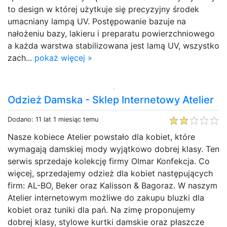
to design w której użytkuje się precyzyjny środek
umacniany lampą UV. Postępowanie bazuje na
nałożeniu bazy, lakieru i preparatu powierzchniowego
a każda warstwa stabilizowana jest lamą UV, wszystko
zach...
pokaż więcej »
Odzież Damska - Sklep Internetowy Atelier
Dodano: 11 lat 1 miesiąc temu
Nasze kobiece Atelier powstało dla kobiet, które
wymagają damskiej mody wyjątkowo dobrej klasy. Ten
serwis sprzedaje kolekcję firmy Olmar Konfekcja. Co
więcej, sprzedajemy odzież dla kobiet następujących
firm: AL-BO, Beker oraz Kalisson & Bagoraz. W naszym
Atelier internetowym możliwe do zakupu bluzki dla
kobiet oraz tuniki dla pań. Na zimę proponujemy
dobrej klasy, stylowe kurtki damskie oraz płaszcze