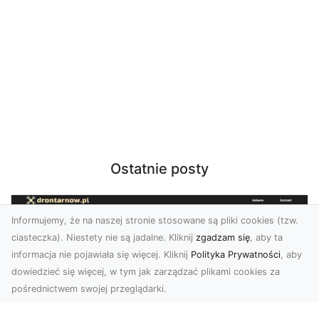
Ostatnie posty
Informujemy, że na naszej stronie stosowane są pliki cookies (tzw.
ciasteczka). Niestety nie są jadalne. Kliknij
zgadzam się
, aby ta
informacja nie pojawiała się więcej. Kliknij
Polityka Prywatności
, aby
dowiedzieć się więcej, w tym jak zarządzać plikami cookies za
pośrednictwem swojej przeglądarki.