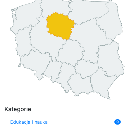
Kategorie
Edukacja i nauka
0