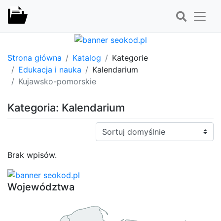
Strona główna
Katalog
Kategorie
Edukacja i nauka
Kalendarium
Kujawsko-pomorskie
Kategoria: Kalendarium
Sortuj:
Brak wpisów.
Województwa