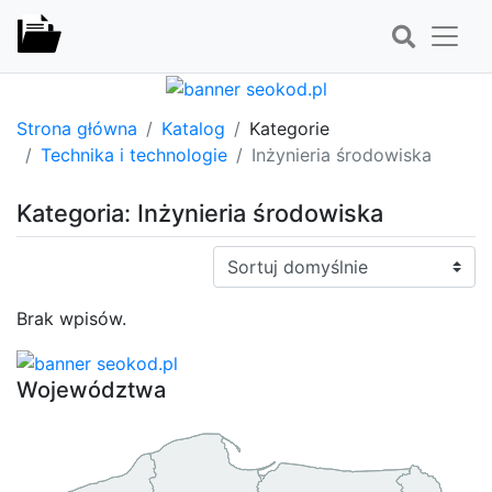
Strona główna
Katalog
Kategorie
Technika i technologie
Inżynieria środowiska
Kategoria: Inżynieria środowiska
Sortuj:
Brak wpisów.
Województwa