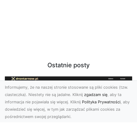
Ostatnie posty
Informujemy, że na naszej stronie stosowane są pliki cookies (tzw.
ciasteczka). Niestety nie są jadalne. Kliknij
zgadzam się
, aby ta
informacja nie pojawiała się więcej. Kliknij
Polityka Prywatności
, aby
dowiedzieć się więcej, w tym jak zarządzać plikami cookies za
pośrednictwem swojej przeglądarki.