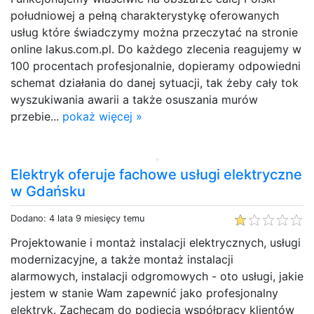
południowej a pełną charakterystykę oferowanych
usług które świadczymy można przeczytać na stronie
online lakus.com.pl. Do każdego zlecenia reagujemy w
100 procentach profesjonalnie, dopieramy odpowiedni
schemat działania do danej sytuacji, tak żeby cały tok
wyszukiwania awarii a także osuszania murów
przebie...
pokaż więcej »
Elektryk oferuje fachowe usługi elektryczne
w Gdańsku
Dodano: 4 lata 9 miesięcy temu
Projektowanie i montaż instalacji elektrycznych, usługi
modernizacyjne, a także montaż instalacji
alarmowych, instalacji odgromowych - oto usługi, jakie
jestem w stanie Wam zapewnić jako profesjonalny
elektryk. Zachęcam do podjęcia współpracy klientów