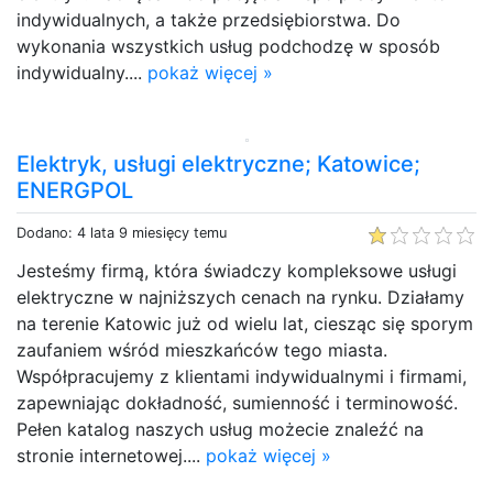
indywidualnych, a także przedsiębiorstwa. Do
wykonania wszystkich usług podchodzę w sposób
indywidualny....
pokaż więcej »
Elektryk, usługi elektryczne; Katowice;
ENERGPOL
Dodano: 4 lata 9 miesięcy temu
Jesteśmy firmą, która świadczy kompleksowe usługi
elektryczne w najniższych cenach na rynku. Działamy
na terenie Katowic już od wielu lat, ciesząc się sporym
zaufaniem wśród mieszkańców tego miasta.
Współpracujemy z klientami indywidualnymi i firmami,
zapewniając dokładność, sumienność i terminowość.
Pełen katalog naszych usług możecie znaleźć na
stronie internetowej....
pokaż więcej »