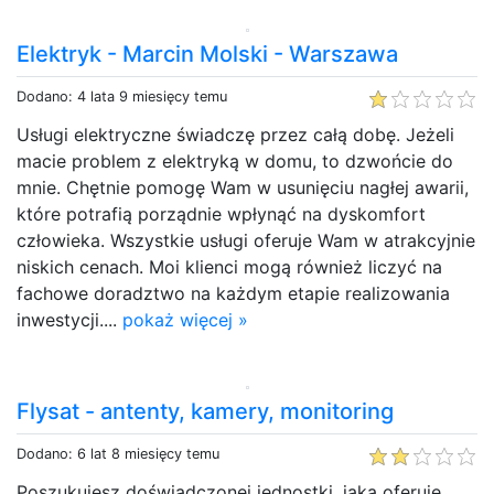
Elektryk - Marcin Molski - Warszawa
Dodano: 4 lata 9 miesięcy temu
Usługi elektryczne świadczę przez całą dobę. Jeżeli
macie problem z elektryką w domu, to dzwońcie do
mnie. Chętnie pomogę Wam w usunięciu nagłej awarii,
które potrafią porządnie wpłynąć na dyskomfort
człowieka. Wszystkie usługi oferuje Wam w atrakcyjnie
niskich cenach. Moi klienci mogą również liczyć na
fachowe doradztwo na każdym etapie realizowania
inwestycji....
pokaż więcej »
Flysat - antenty, kamery, monitoring
Dodano: 6 lat 8 miesięcy temu
Poszukujesz doświadczonej jednostki, jaka oferuje