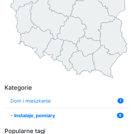
Kategorie
Dom i mieszkanie
1
-
Instalaje, pomiary
6
Popularne tagi