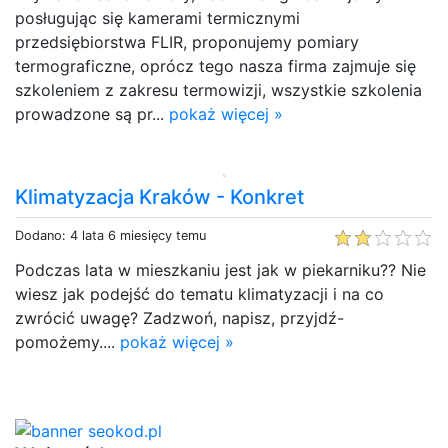
posługując się kamerami termicznymi
przedsiębiorstwa FLIR, proponujemy pomiary
termograficzne, oprócz tego nasza firma zajmuje się
szkoleniem z zakresu termowizji, wszystkie szkolenia
prowadzone są pr...
pokaż więcej »
Klimatyzacja Kraków - Konkret
Dodano: 4 lata 6 miesięcy temu
Podczas lata w mieszkaniu jest jak w piekarniku?? Nie
wiesz jak podejść do tematu klimatyzacji i na co
zwrócić uwagę? Zadzwoń, napisz, przyjdź-
pomożemy....
pokaż więcej »