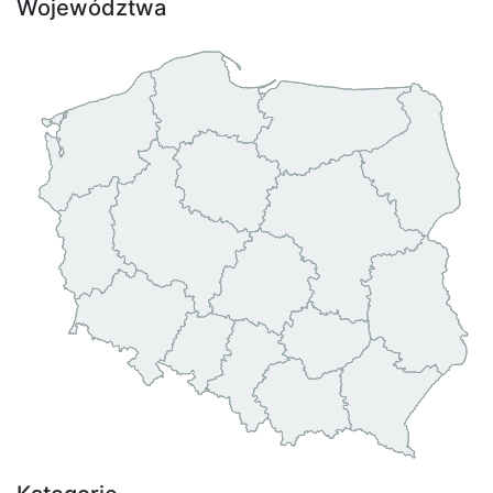
Województwa