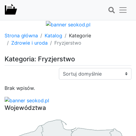
Strona główna
Katalog
Kategorie
Zdrowie i uroda
Fryzjerstwo
Kategoria: Fryzjerstwo
Sortuj:
Brak wpisów.
Województwa