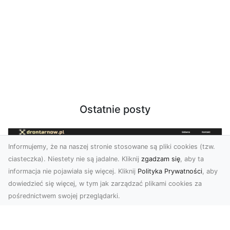
Ostatnie posty
Informujemy, że na naszej stronie stosowane są pliki cookies (tzw.
ciasteczka). Niestety nie są jadalne. Kliknij
zgadzam się
, aby ta
informacja nie pojawiała się więcej. Kliknij
Polityka Prywatności
, aby
dowiedzieć się więcej, w tym jak zarządzać plikami cookies za
pośrednictwem swojej przeglądarki.