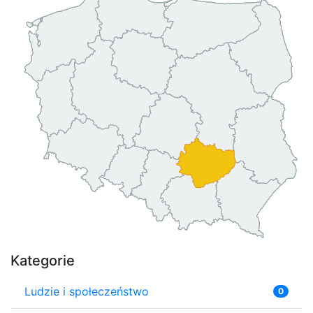
Kategorie
Ludzie i społeczeństwo
0