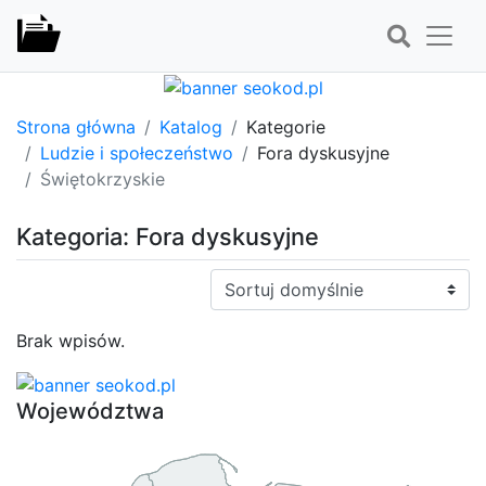
Strona główna
Katalog
Kategorie
Ludzie i społeczeństwo
Fora dyskusyjne
Świętokrzyskie
Kategoria: Fora dyskusyjne
Sortuj:
Brak wpisów.
Województwa