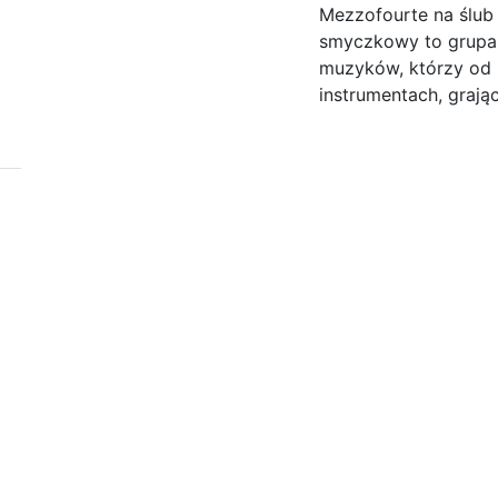
Mezzofourte na ślub 
smyczkowy to grupa
muzyków, którzy od 
instrumentach, grając