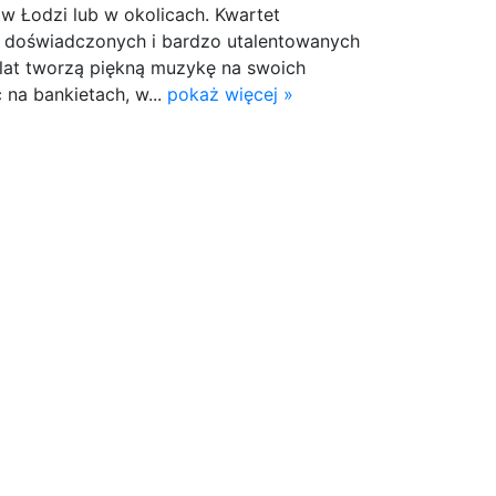
w Łodzi lub w okolicach. Kwartet
 doświadczonych i bardzo utalentowanych
lat tworzą piękną muzykę na swoich
 na bankietach, w...
pokaż więcej »