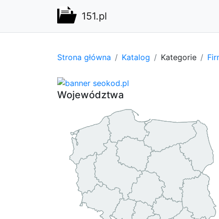
151.pl
Strona główna
Katalog
Kategorie
Fi
Województwa