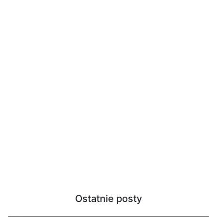
Ostatnie posty