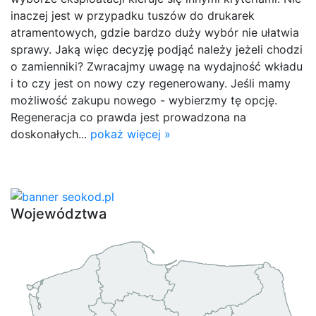
inaczej jest w przypadku tuszów do drukarek
atramentowych, gdzie bardzo duży wybór nie ułatwia
sprawy. Jaką więc decyzję podjąć należy jeżeli chodzi
o zamienniki? Zwracajmy uwagę na wydajność wkładu
i to czy jest on nowy czy regenerowany. Jeśli mamy
możliwość zakupu nowego - wybierzmy tę opcję.
Regeneracja co prawda jest prowadzona na
doskonałych...
pokaż więcej »
Województwa