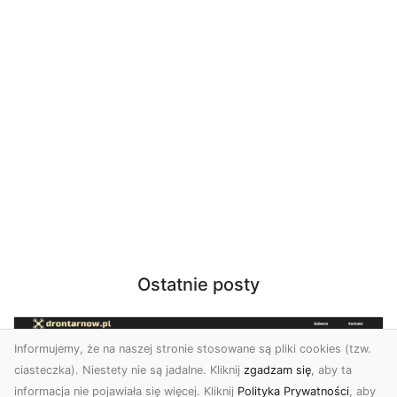
Ostatnie posty
Informujemy, że na naszej stronie stosowane są pliki cookies (tzw.
ciasteczka). Niestety nie są jadalne. Kliknij
zgadzam się
, aby ta
informacja nie pojawiała się więcej. Kliknij
Polityka Prywatności
, aby