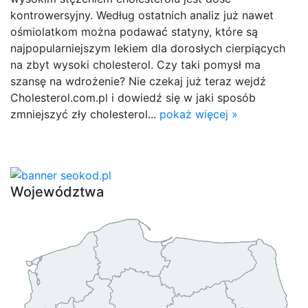
kontrowersyjny. Według ostatnich analiz już nawet
ośmiolatkom można podawać statyny, które są
najpopularniejszym lekiem dla dorosłych cierpiących
na zbyt wysoki cholesterol. Czy taki pomysł ma
szansę na wdrożenie? Nie czekaj już teraz wejdź
Cholesterol.com.pl i dowiedź się w jaki sposób
zmniejszyć zły cholesterol...
pokaż więcej »
Województwa