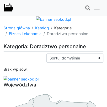
Strona główna
Katalog
Kategorie
Biznes i ekonomia
Doradztwo personalne
Kategoria: Doradztwo personalne
Sortuj:
Brak wpisów.
Województwa