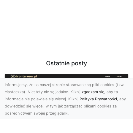
Ostatnie posty
Informujemy, że na naszej stronie stosowane są pliki cookies (tzw.
ciasteczka). Niestety nie są jadalne. Kliknij
zgadzam się
, aby ta
informacja nie pojawiała się więcej. Kliknij
Polityka Prywatności
, aby
dowiedzieć się więcej, w tym jak zarządzać plikami cookies za
pośrednictwem swojej przeglądarki.