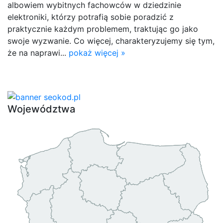
albowiem wybitnych fachowców w dziedzinie
elektroniki, którzy potrafią sobie poradzić z
praktycznie każdym problemem, traktując go jako
swoje wyzwanie. Co więcej, charakteryzujemy się tym,
że na naprawi...
pokaż więcej »
Województwa