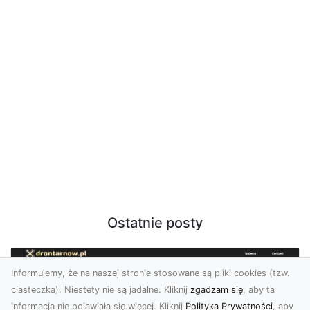
Ostatnie posty
Informujemy, że na naszej stronie stosowane są pliki cookies (tzw.
ciasteczka). Niestety nie są jadalne. Kliknij
zgadzam się
, aby ta
informacja nie pojawiała się więcej. Kliknij
Polityka Prywatności
, aby