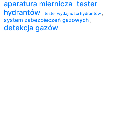
aparatura miernicza
tester
,
hydrantów
,
tester wydajności hydrantów
,
system zabezpieczeń gazowych
,
detekcja gazów