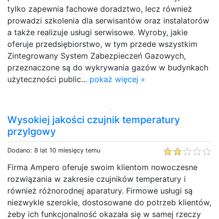
tylko zapewnia fachowe doradztwo, lecz również
prowadzi szkolenia dla serwisantów oraz instalatorów
a także realizuje usługi serwisowe. Wyroby, jakie
oferuje przedsiębiorstwo, w tym przede wszystkim
Zintegrowany System Zabezpieczeń Gazowych,
przeznaczone są do wykrywania gazów w budynkach
użyteczności public...
pokaż więcej »
Wysokiej jakości czujnik temperatury
przylgowy
Dodano: 8 lat 10 miesięcy temu
Firma Ampero oferuje swoim klientom nowoczesne
rozwiązania w zakresie czujników temperatury i
również różnorodnej aparatury. Firmowe usługi są
niezwykle szerokie, dostosowane do potrzeb klientów,
żeby ich funkcjonalność okazała się w samej rzeczy