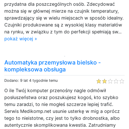
przydatna dla poszczególnych osób. Zdecydować
można się w głównej mierze na czujnik temperatury,
sprawdzający się w wielu miejscach w sposób idealny.
Czujniki produkowane są z wysokiej klasy materiałów
na rynku, w związku z tym do perfekcji spełniają sw...
pokaż więcej »
Automatyka przemysłowa bielsko -
kompleksowa obsługa
Dodano: 9 lat 4 tygodnie temu
O ile Twój komputer przenośny nagle odmówił
posłuszeństwa oraz poszukujesz kogoś, kto szybko
temu zaradzi, to nie mogłeś szczerze lepiej trafić.
Serwis Medikomp.net usunie usterkę w mig a oprócz
tego to nieistotne, czy jest to tylko drobnostka, albo
autentycznie skomplikowana kwestia. Zatrudniamy