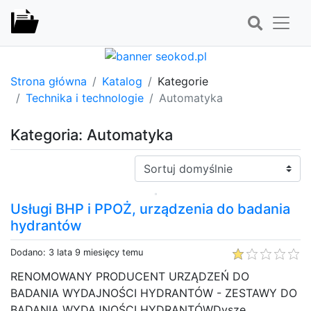
Strona główna
Katalog
Kategorie
Technika i technologie
Automatyka
Kategoria: Automatyka
Sortuj:
Usługi BHP i PPOŻ, urządzenia do badania
hydrantów
Dodano: 3 lata 9 miesięcy temu
RENOMOWANY PRODUCENT URZĄDZEŃ DO
BADANIA WYDAJNOŚCI HYDRANTÓW - ZESTAWY DO
BADANIA WYDAJNOŚCI HYDRANTÓWDysze