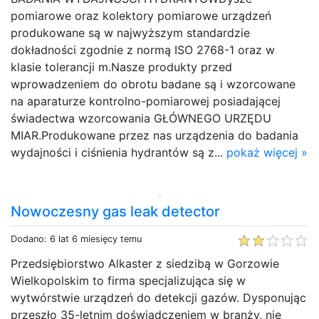
pomiarowe oraz kolektory pomiarowe urządzeń
produkowane są w najwyższym standardzie
dokładności zgodnie z normą ISO 2768-1 oraz w
klasie tolerancji m.Nasze produkty przed
wprowadzeniem do obrotu badane są i wzorcowane
na aparaturze kontrolno-pomiarowej posiadającej
świadectwa wzorcowania GŁÓWNEGO URZĘDU
MIAR.Produkowane przez nas urządzenia do badania
wydajności i ciśnienia hydrantów są z...
pokaż więcej »
Nowoczesny gas leak detector
Dodano: 6 lat 6 miesięcy temu
Przedsiębiorstwo Alkaster z siedzibą w Gorzowie
Wielkopolskim to firma specjalizująca się w
wytwórstwie urządzeń do detekcji gazów. Dysponując
przeszło 35-letnim doświadczeniem w branży, nie