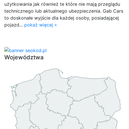
użytkowania jak również te które nie mają przeglądu
technicznego lub aktualnego ubezpieczenia. Gab Cars
to doskonałe wyjście dla każdej osoby, posiadającej
pojazd...
pokaż więcej »
Województwa