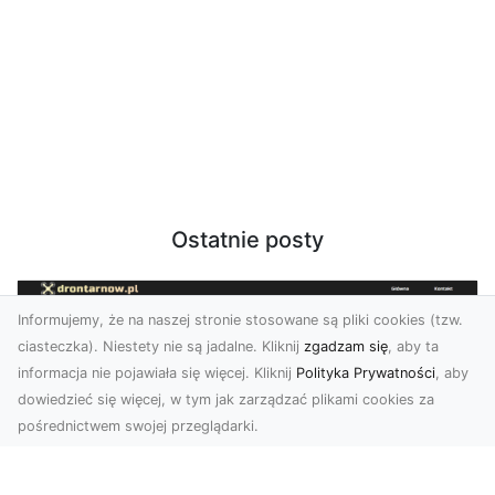
Ostatnie posty
Informujemy, że na naszej stronie stosowane są pliki cookies (tzw.
ciasteczka). Niestety nie są jadalne. Kliknij
zgadzam się
, aby ta
informacja nie pojawiała się więcej. Kliknij
Polityka Prywatności
, aby
dowiedzieć się więcej, w tym jak zarządzać plikami cookies za
pośrednictwem swojej przeglądarki.