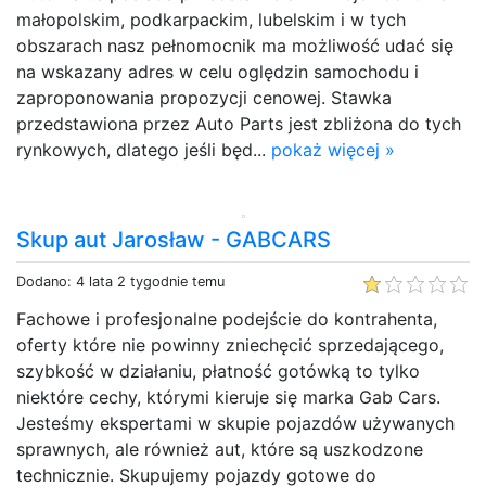
małopolskim, podkarpackim, lubelskim i w tych
obszarach nasz pełnomocnik ma możliwość udać się
na wskazany adres w celu oględzin samochodu i
zaproponowania propozycji cenowej. Stawka
przedstawiona przez Auto Parts jest zbliżona do tych
rynkowych, dlatego jeśli będ...
pokaż więcej »
Skup aut Jarosław - GABCARS
Dodano: 4 lata 2 tygodnie temu
Fachowe i profesjonalne podejście do kontrahenta,
oferty które nie powinny zniechęcić sprzedającego,
szybkość w działaniu, płatność gotówką to tylko
niektóre cechy, którymi kieruje się marka Gab Cars.
Jesteśmy ekspertami w skupie pojazdów używanych
sprawnych, ale również aut, które są uszkodzone
technicznie. Skupujemy pojazdy gotowe do